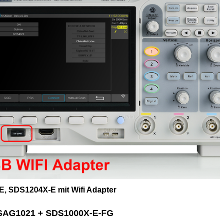
, SDS1204X-E mit Wifi Adapter
AG1021 + SDS1000X-E-FG