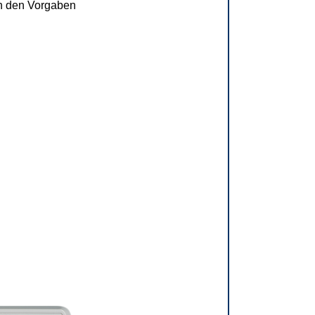
ch den Vorgaben