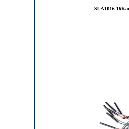
SLA1016 16Kan