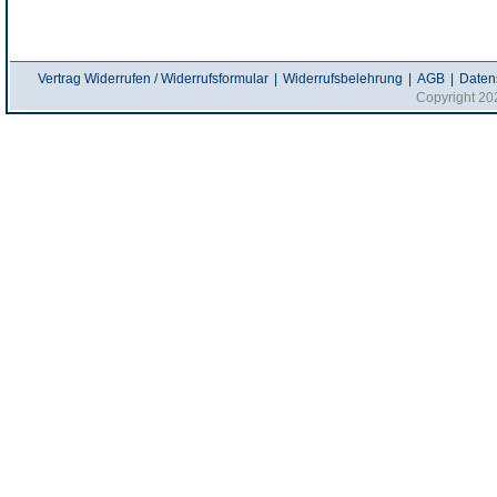
Vertrag Widerrufen / Widerrufsformular
|
Widerrufsbelehrung
|
AGB
|
Daten
Copyright 20