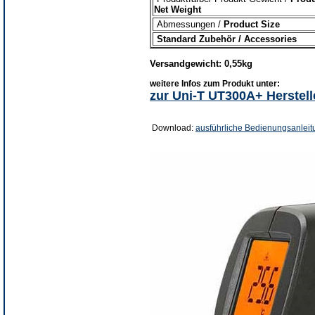
Net Weight
Abmessungen /
Product Size
Standard Zubehör / Accessories
Versandgewicht: 0,55kg
weitere Infos zum Produkt unter:
zur Uni-T UT300A+ Herstel
Download:
ausführliche
Bedienungsanleit